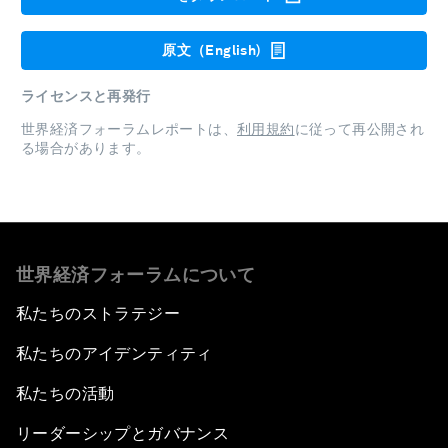
原文（English)
ライセンスと再発行
世界経済フォーラムレポートは、
利用規約
に従って再公開され
る場合があります。
世界経済フォーラムについて
私たちのストラテジー
私たちのアイデンティティ
私たちの活動
リーダーシップとガバナンス