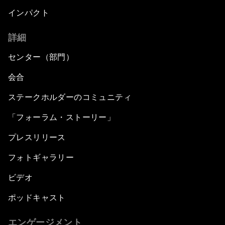
インパクト
詳細
センター（部門）
会合
ステークホルダーのコミュニティ
「フォーラム・ストーリー」
プレスリリース
フォトギャラリー
ビデオ
ポッドキャスト
エンゲージメント