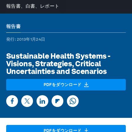
報告書、白書、レポート
報告書
発行
: 2013年1月24日
Sustainable Health Systems -
Visions, Strategies, Critical
Uncertainties and Scenarios
PDFをダウンロード
PDFをダウンロード