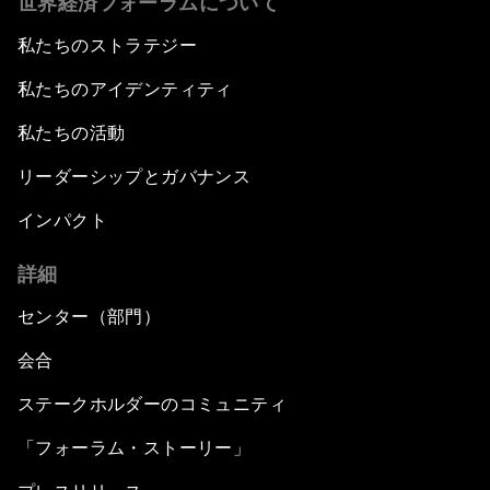
世界経済フォーラムについて
私たちのストラテジー
私たちのアイデンティティ
私たちの活動
リーダーシップとガバナンス
インパクト
詳細
センター（部門）
会合
ステークホルダーのコミュニティ
「フォーラム・ストーリー」