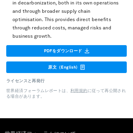
in decarbonization, both in its own operations
and through broader supply chain
optimisation. This provides direct benefits
through reduced costs, managed risks and
business growth.
PDFをダウンロード
原文（English)
ライセンスと再発行
世界経済フォーラムレポートは、
利用規約
に従って再公開され
る場合があります。