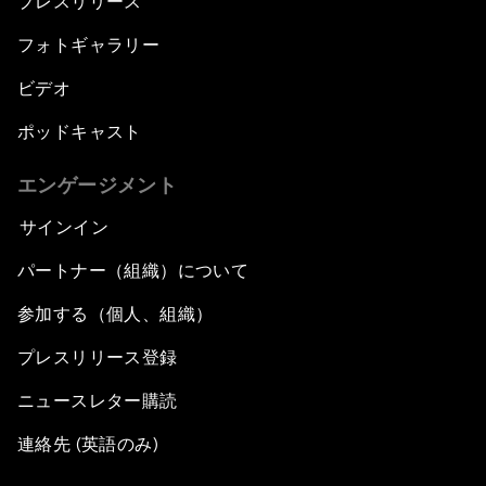
プレスリリース
フォトギャラリー
ビデオ
ポッドキャスト
エンゲージメント
サインイン
パートナー（組織）について
参加する（個人、組織）
プレスリリース登録
ニュースレター購読
連絡先 (英語のみ)