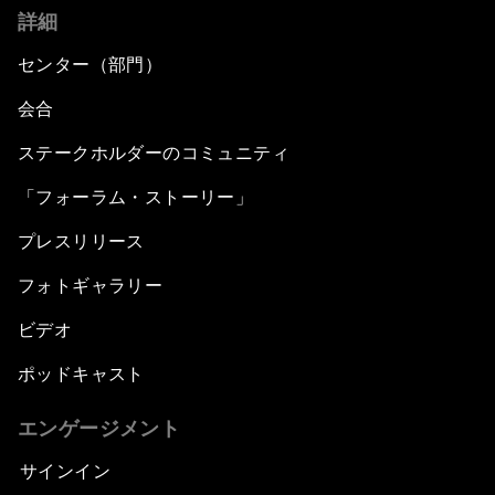
詳細
センター（部門）
会合
ステークホルダーのコミュニティ
「フォーラム・ストーリー」
プレスリリース
フォトギャラリー
ビデオ
ポッドキャスト
エンゲージメント
サインイン