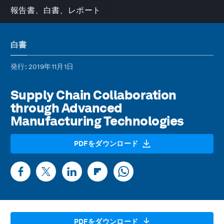
報告書、白書、レポート
白書
発行
: 2019年11月1日
Supply Chain Collaboration
through Advanced
Manufacturing Technologies
PDFをダウンロード
PDFをダウンロード