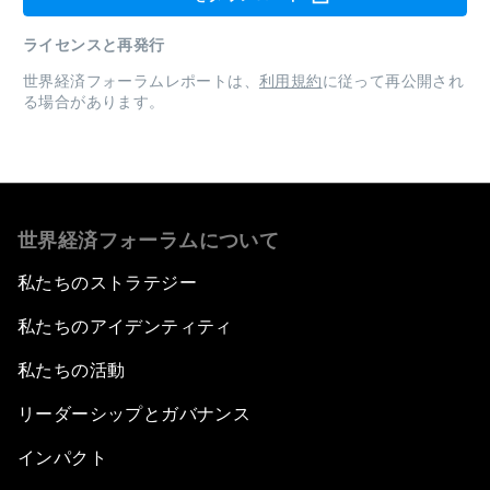
ライセンスと再発行
世界経済フォーラムレポートは、
利用規約
に従って再公開され
る場合があります。
世界経済フォーラムについて
私たちのストラテジー
私たちのアイデンティティ
私たちの活動
リーダーシップとガバナンス
インパクト