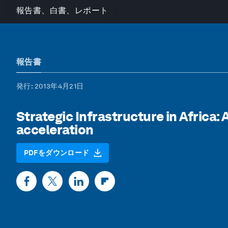
報告書、白書、レポート
報告書
発行
: 2013年4月21日
Strategic Infrastructure in Africa:
acceleration
PDFをダウンロード