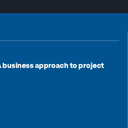
 A business approach to project