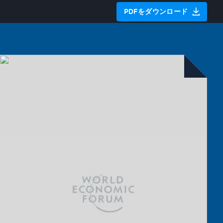
PDFをダウンロード