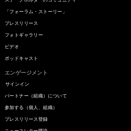
「フォーラム・ストーリー」
プレスリリース
フォトギャラリー
ビデオ
ポッドキャスト
エンゲージメント
サインイン
パートナー（組織）について
参加する（個人、組織）
プレスリリース登録
ニュースレター購読