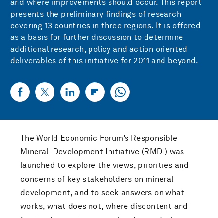
and where improvements should occur. This report
presents the preliminary findings of research
covering 13 countries in three regions. It is offered
as a basis for further discussion to determine
additional research, policy and action oriented
deliverables of this initiative for 2011 and beyond.
The World Economic Forum’s Responsible
Mineral Development Initiative (RMDI) was
launched to explore the views, priorities and
concerns of key stakeholders on mineral
development, and to seek answers on what
works, what does not, where discontent and