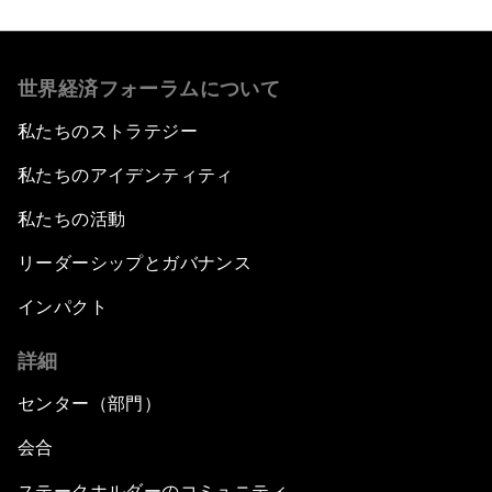
世界経済フォーラムについて
私たちのストラテジー
私たちのアイデンティティ
私たちの活動
リーダーシップとガバナンス
インパクト
詳細
センター（部門）
会合
ステークホルダーのコミュニティ