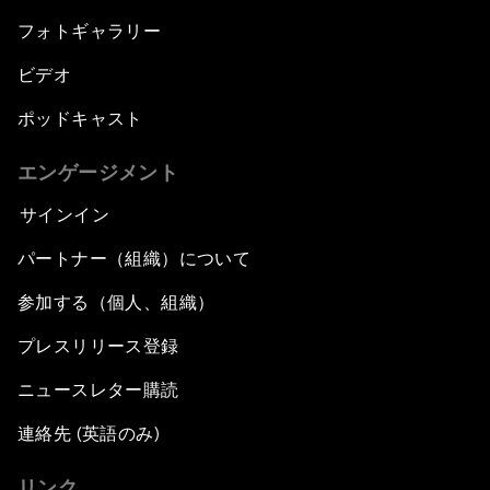
フォトギャラリー
ビデオ
ポッドキャスト
エンゲージメント
サインイン
パートナー（組織）について
参加する（個人、組織）
プレスリリース登録
ニュースレター購読
連絡先 (英語のみ)
リンク