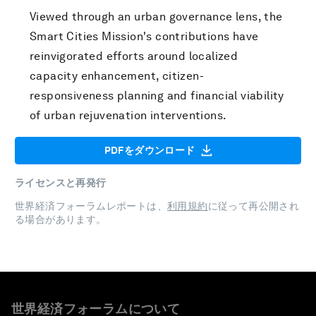
Viewed through an urban governance lens, the
Smart Cities Mission's contributions have
reinvigorated efforts around localized
capacity enhancement, citizen-
responsiveness planning and financial viability
of urban rejuvenation interventions.
PDFをダウンロード
ライセンスと再発行
世界経済フォーラムレポートは、
利用規約
に従って再公開され
る場合があります。
世界経済フォーラムについて