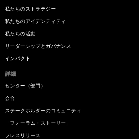
私たちのストラテジー
私たちのアイデンティティ
私たちの活動
リーダーシップとガバナンス
インパクト
詳細
センター（部門）
会合
ステークホルダーのコミュニティ
「フォーラム・ストーリー」
プレスリリース