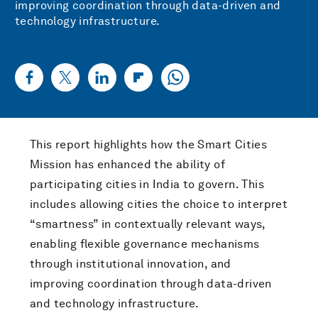
improving coordination through data-driven and
technology infrastructure.
This report highlights how the Smart Cities
Mission has enhanced the ability of
participating cities in India to govern. This
includes allowing cities the choice to interpret
“smartness” in contextually relevant ways,
enabling flexible governance mechanisms
through institutional innovation, and
improving coordination through data-driven
and technology infrastructure.