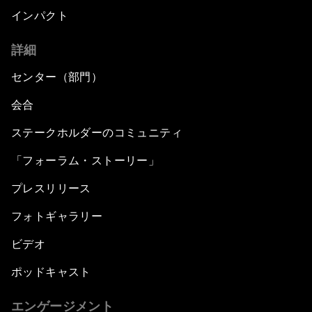
インパクト
詳細
センター（部門）
会合
ステークホルダーのコミュニティ
「フォーラム・ストーリー」
プレスリリース
フォトギャラリー
ビデオ
ポッドキャスト
エンゲージメント