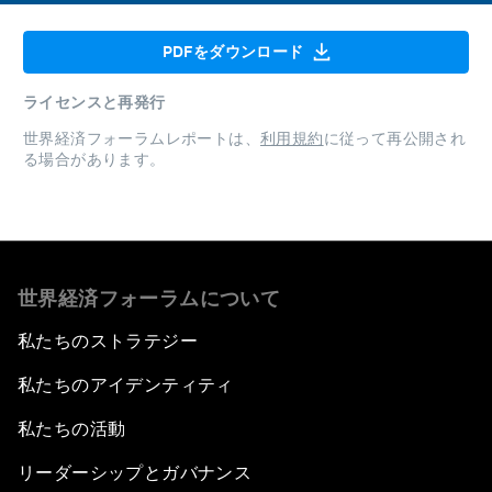
PDFをダウンロード
ライセンスと再発行
世界経済フォーラムレポートは、
利用規約
に従って再公開され
る場合があります。
世界経済フォーラムについて
私たちのストラテジー
私たちのアイデンティティ
私たちの活動
リーダーシップとガバナンス