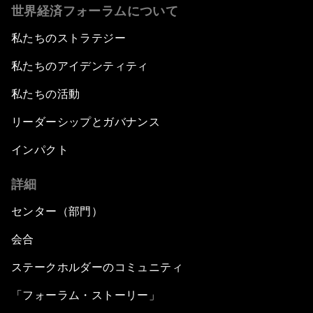
世界経済フォーラムについて
私たちのストラテジー
私たちのアイデンティティ
私たちの活動
リーダーシップとガバナンス
インパクト
詳細
センター（部門）
会合
ステークホルダーのコミュニティ
「フォーラム・ストーリー」