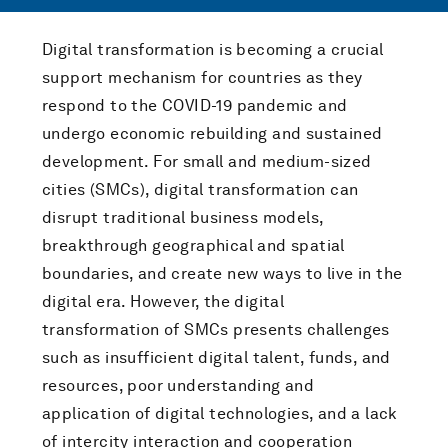
Digital transformation is becoming a crucial
support mechanism for countries as they
respond to the COVID-19 pandemic and
undergo economic rebuilding and sustained
development. For small and medium-sized
cities (SMCs), digital transformation can
disrupt traditional business models,
breakthrough geographical and spatial
boundaries, and create new ways to live in the
digital era. However, the digital
transformation of SMCs presents challenges
such as insufficient digital talent, funds, and
resources, poor understanding and
application of digital technologies, and a lack
of intercity interaction and cooperation