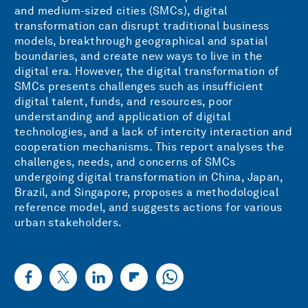
and medium-sized cities (SMCs), digital
transformation can disrupt traditional business
models, breakthrough geographical and spatial
boundaries, and create new ways to live in the
digital era. However, the digital transformation of
SMCs presents challenges such as insufficient
digital talent, funds, and resources, poor
understanding and application of digital
technologies, and a lack of intercity interaction and
cooperation mechanisms. This report analyses the
challenges, needs, and concerns of SMCs
undergoing digital transformation in China, Japan,
Brazil, and Singapore, proposes a methodological
reference model, and suggests actions for various
urban stakeholders.