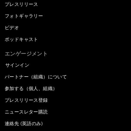
プレスリリース
フォトギャラリー
ビデオ
ポッドキャスト
エンゲージメント
サインイン
パートナー（組織）について
参加する（個人、組織）
プレスリリース登録
ニュースレター購読
連絡先 (英語のみ)