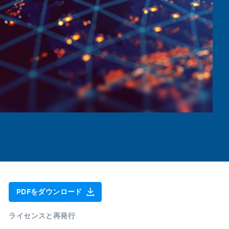
PDFをダウンロード
ライセンスと再発行