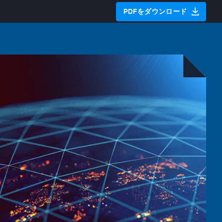
PDFをダウンロード