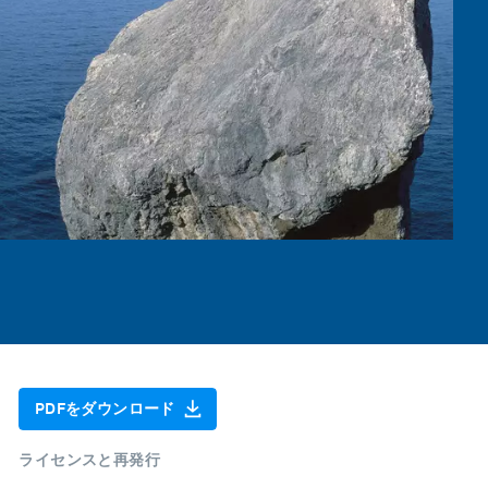
PDFをダウンロード
ライセンスと再発行