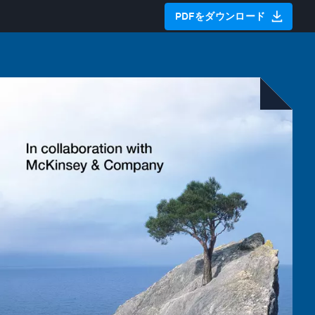
PDFをダウンロード