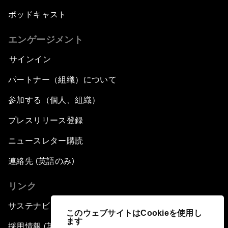
ポッドキャスト
エンゲージメント
サインイン
パートナー（組織）について
参加する（個人、組織）
プレスリリース登録
ニュースレター購読
連絡先 (英語のみ)
リンク
サステナビリティへの取り組み
このウェブサイトはCookieを使用し
ます
採用情報 (英語のみ)