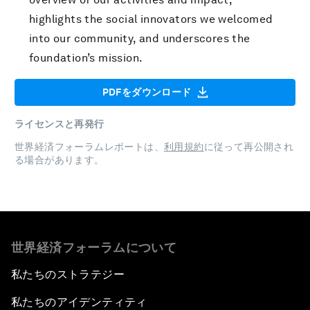
highlights the social innovators we welcomed
into our community, and underscores the
foundation’s mission.
PDFをダウンロード
ライセンスと再発行
世界経済フォーラムレポートは、
利用規約
に従って再公開され
る場合があります。
世界経済フォーラムについて
私たちのストラテジー
私たちのアイデンティティ