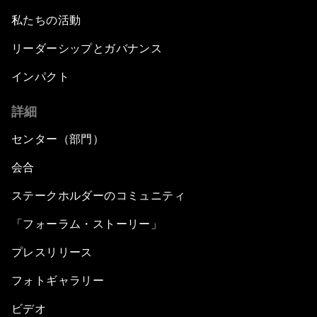
私たちの活動
リーダーシップとガバナンス
インパクト
詳細
センター（部門）
会合
ステークホルダーのコミュニティ
「フォーラム・ストーリー」
プレスリリース
フォトギャラリー
ビデオ