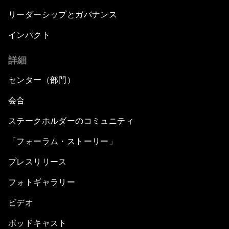
リーダーシップとガバナンス
インパクト
詳細
センター（部門）
会合
ステークホルダーのコミュニティ
「フォーラム・ストーリー」
プレスリリース
フォトギャラリー
ビデオ
ポッドキャスト