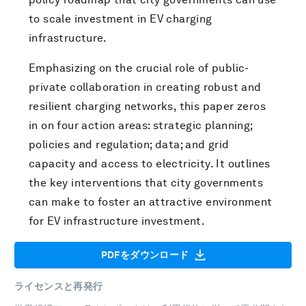
to scale investment in EV charging
infrastructure.
Emphasizing on the crucial role of public-
private collaboration in creating robust and
resilient charging networks, this paper zeros
in on four action areas: strategic planning;
policies and regulation; data; and grid
capacity and access to electricity. It outlines
the key interventions that city governments
can make to foster an attractive environment
for EV infrastructure investment.
PDFをダウンロード
ライセンスと再発行