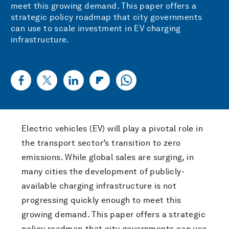
meet this growing demand. This paper offers a
strategic policy roadmap that city governments
can use to scale investment in EV charging
infrastructure.
Electric vehicles (EV) will play a pivotal role in
the transport sector’s transition to zero
emissions. While global sales are surging, in
many cities the development of publicly-
available charging infrastructure is not
progressing quickly enough to meet this
growing demand. This paper offers a strategic
policy roadmap that city governments can use