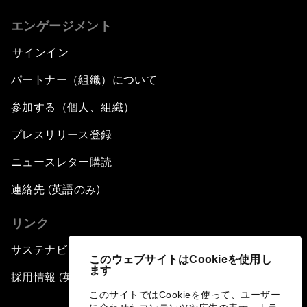
エンゲージメント
サインイン
パートナー（組織）について
参加する（個人、組織）
プレスリリース登録
ニュースレター購読
連絡先 (英語のみ)
リンク
サステナビリティへの取り組み
このウェブサイトはCookieを使用し
ます
採用情報 (英語のみ)
このサイトではCookieを使って、ユーザー