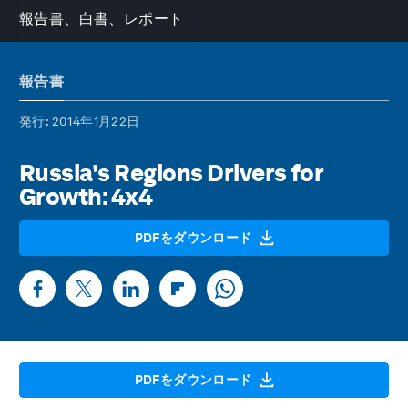
報告書、白書、レポート
報告書
発行
: 2014年1月22日
Russia's Regions Drivers for
Growth: 4x4
PDFをダウンロード
PDFをダウンロード