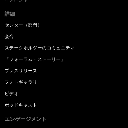
詳細
センター（部門）
会合
ステークホルダーのコミュニティ
「フォーラム・ストーリー」
プレスリリース
フォトギャラリー
ビデオ
ポッドキャスト
エンゲージメント