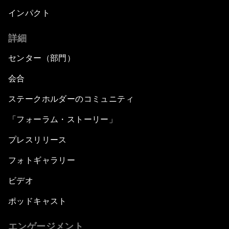
インパクト
詳細
センター（部門）
会合
ステークホルダーのコミュニティ
「フォーラム・ストーリー」
プレスリリース
フォトギャラリー
ビデオ
ポッドキャスト
エンゲージメント