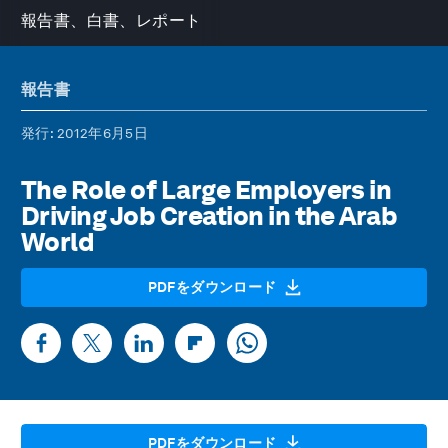
報告書、白書、レポート
報告書
発行
: 2012年6月5日
The Role of Large Employers in
Driving Job Creation in the Arab
World
PDFをダウンロード
PDFをダウンロード