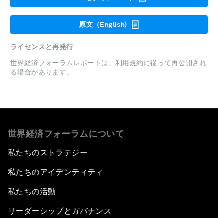
原文（English)
ライセンスと再発行
世界経済フォーラムレポートは、
利用規約
に従って再公開され
る場合があります。
世界経済フォーラムについて
私たちのストラテジー
私たちのアイデンティティ
私たちの活動
リーダーシップとガバナンス