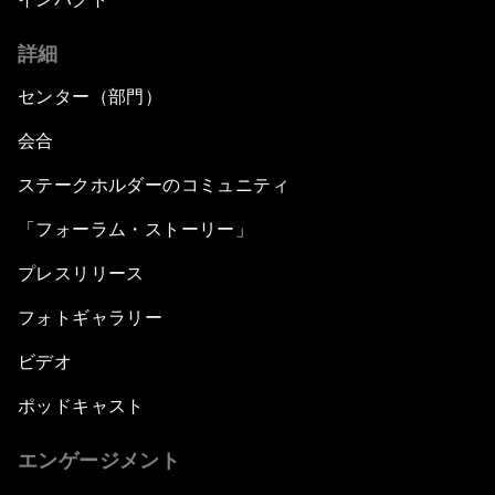
詳細
センター（部門）
会合
ステークホルダーのコミュニティ
「フォーラム・ストーリー」
プレスリリース
フォトギャラリー
ビデオ
ポッドキャスト
エンゲージメント