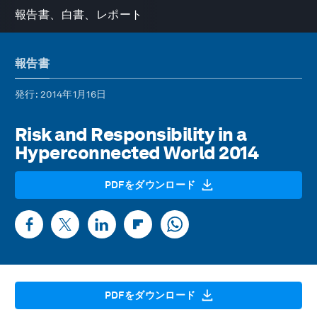
報告書、白書、レポート
報告書
発行
: 2014年1月16日
Risk and Responsibility in a
Hyperconnected World 2014
PDFをダウンロード
PDFをダウンロード