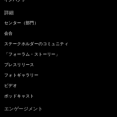
詳細
センター（部門）
会合
ステークホルダーのコミュニティ
「フォーラム・ストーリー」
プレスリリース
フォトギャラリー
ビデオ
ポッドキャスト
エンゲージメント