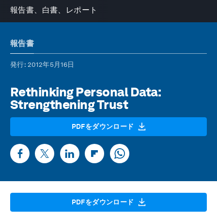
報告書、白書、レポート
報告書
発行
: 2012年5月16日
Rethinking Personal Data:
Strengthening Trust
PDFをダウンロード
PDFをダウンロード