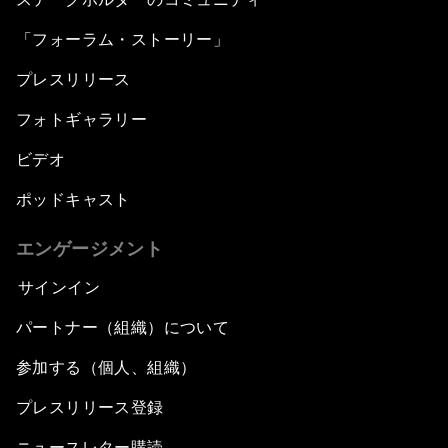
「フォーラム・ストーリー」
プレスリリース
フォトギャラリー
ビデオ
ポッドキャスト
エンゲージメント
サインイン
パートナー（組織）について
参加する（個人、組織）
プレスリリース登録
ニュースレター購読