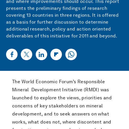
and where improvements should occur. This report
presents the preliminary findings of research
covering 13 countries in three regions. It is offered
as a basis for further discussion to determine
additional research, policy and action oriented
deliverables of this initiative for 2011 and beyond.
The World Economic Forum’s Responsible
Mineral Development Initiative (RMDI) was
launched to explore the views, priorities and
concerns of key stakeholders on mineral
development, and to seek answers on what
works, what does not, where discontent and