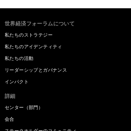
世界経済フォーラムについて
私たちのストラテジー
私たちのアイデンティティ
私たちの活動
リーダーシップとガバナンス
インパクト
詳細
センター（部門）
会合
ステークホルダーのコミュニティ