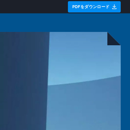
PDFをダウンロード