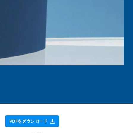
PDFをダウンロード