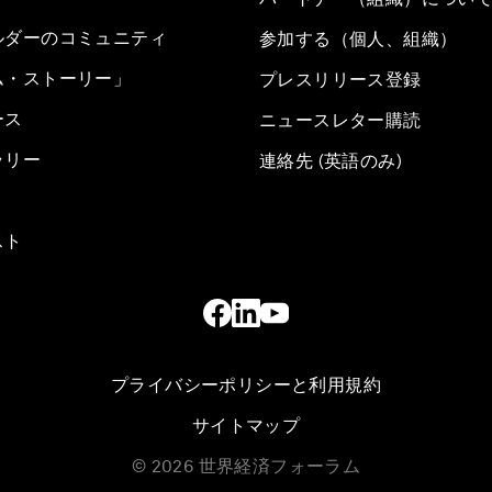
ルダーのコミュニティ
参加する（個人、組織）
ム・ストーリー」
プレスリリース登録
ース
ニュースレター購読
ラリー
連絡先 (英語のみ)
スト
プライバシーポリシーと利用規約
サイトマップ
©
2026
世界経済フォーラム