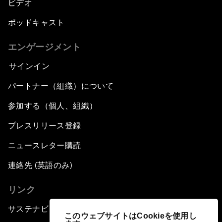
ビデオ
ポッドキャスト
エンゲージメント
サインイン
パートナー（組織）について
参加する（個人、組織）
プレスリリース登録
ニュースレター購読
連絡先 (英語のみ)
リンク
サステナビリティへの取り組み
このウェブサイトはCookieを使用し