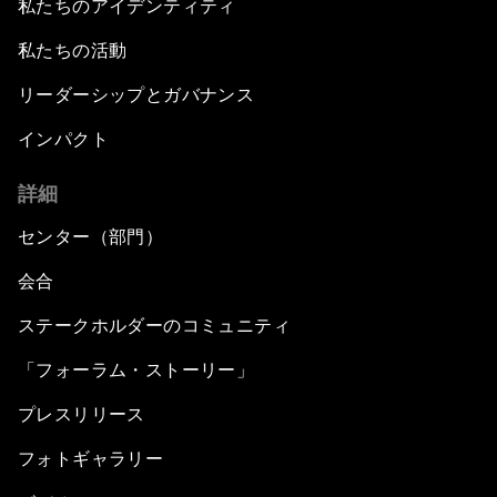
私たちのアイデンティティ
私たちの活動
リーダーシップとガバナンス
インパクト
詳細
センター（部門）
会合
ステークホルダーのコミュニティ
「フォーラム・ストーリー」
プレスリリース
フォトギャラリー