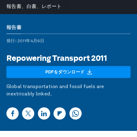
報告書、白書、レポート
報告書
発行
: 2011年4月6日
Repowering Transport 2011
PDFをダウンロード
Global transportation and fossil fuels are
inextricably linked.