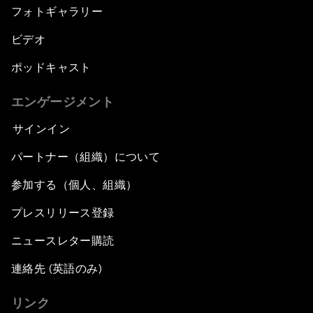
フォトギャラリー
ビデオ
ポッドキャスト
エンゲージメント
サインイン
パートナー（組織）について
参加する（個人、組織）
プレスリリース登録
ニュースレター購読
連絡先 (英語のみ)
リンク