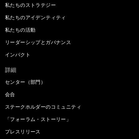
私たちのストラテジー
私たちのアイデンティティ
私たちの活動
リーダーシップとガバナンス
インパクト
詳細
センター（部門）
会合
ステークホルダーのコミュニティ
「フォーラム・ストーリー」
プレスリリース