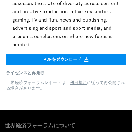
assesses the state of diversity across content
and creative production in five key sectors:
gaming, TV and film, news and publishing,
advertising and sport and sport media, and
presents conclusions on where new focus is
needed.
PDFをダウンロード
ライセンスと再発行
世界経済フォーラムレポートは、
利用規約
に従って再公開され
る場合があります。
世界経済フォーラムについて