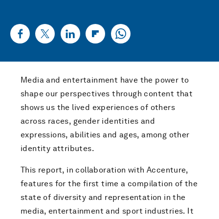
Media and entertainment have the power to
shape our perspectives through content that
shows us the lived experiences of others
across races, gender identities and
expressions, abilities and ages, among other
identity attributes.
This report, in collaboration with Accenture,
features for the first time a compilation of the
state of diversity and representation in the
media, entertainment and sport industries. It