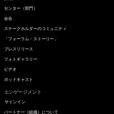
センター（部門）
会合
ステークホルダーのコミュニティ
「フォーラム・ストーリー」
プレスリリース
フォトギャラリー
ビデオ
ポッドキャスト
エンゲージメント
サインイン
パートナー（組織）について