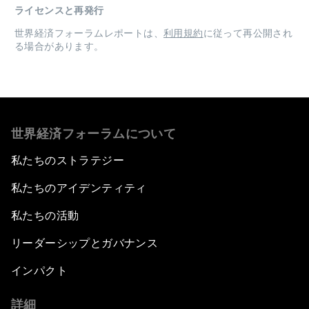
ライセンスと再発行
世界経済フォーラムレポートは、
利用規約
に従って再公開され
る場合があります。
世界経済フォーラムについて
私たちのストラテジー
私たちのアイデンティティ
私たちの活動
リーダーシップとガバナンス
インパクト
詳細