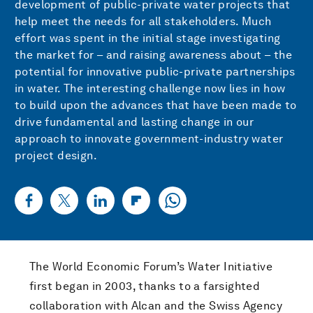
development of public-private water projects that
help meet the needs for all stakeholders. Much
effort was spent in the initial stage investigating
the market for – and raising awareness about – the
potential for innovative public-private partnerships
in water. The interesting challenge now lies in how
to build upon the advances that have been made to
drive fundamental and lasting change in our
approach to innovate government-industry water
project design.
The World Economic Forum’s Water Initiative
first began in 2003, thanks to a farsighted
collaboration with Alcan and the Swiss Agency