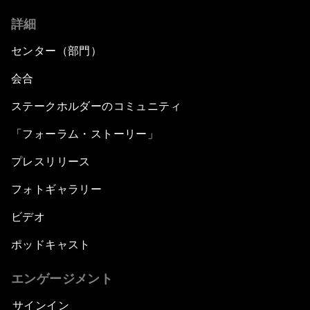
詳細
センター（部門）
会合
ステークホルダーのコミュニティ
「フォーラム・ストーリー」
プレスリリース
フォトギャラリー
ビデオ
ポッドキャスト
エンゲージメント
サインイン