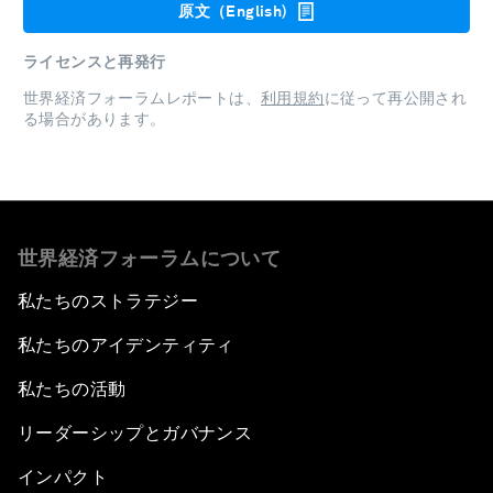
原文（English)
ライセンスと再発行
世界経済フォーラムレポートは、
利用規約
に従って再公開され
る場合があります。
世界経済フォーラムについて
私たちのストラテジー
私たちのアイデンティティ
私たちの活動
リーダーシップとガバナンス
インパクト