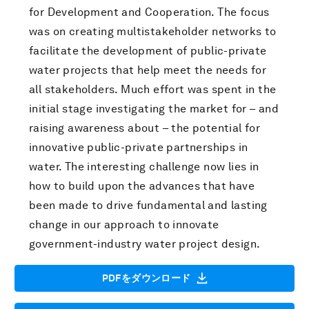
for Development and Cooperation. The focus
was on creating multistakeholder networks to
facilitate the development of public-private
water projects that help meet the needs for
all stakeholders. Much effort was spent in the
initial stage investigating the market for – and
raising awareness about – the potential for
innovative public-private partnerships in
water. The interesting challenge now lies in
how to build upon the advances that have
been made to drive fundamental and lasting
change in our approach to innovate
government-industry water project design.
PDFをダウンロード