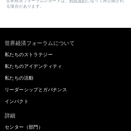
世界経済フォーラムレポートは、
利用規約
に従って再公開され
る場合があります。
世界経済フォーラムについて
私たちのストラテジー
私たちのアイデンティティ
私たちの活動
リーダーシップとガバナンス
インパクト
詳細
センター（部門）