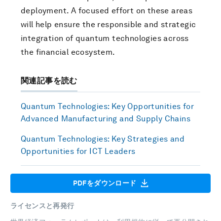
deployment. A focused effort on these areas
will help ensure the responsible and strategic
integration of quantum technologies across
the financial ecosystem.
関連記事を読む
Quantum Technologies: Key Opportunities for
Advanced Manufacturing and Supply Chains
Quantum Technologies: Key Strategies and
Opportunities for ICT Leaders
PDFをダウンロード
ライセンスと再発行