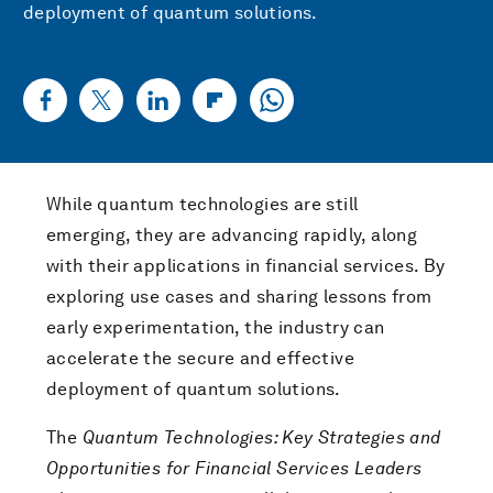
deployment of quantum solutions.
While quantum technologies are still
emerging, they are advancing rapidly, along
with their applications in financial services. By
exploring use cases and sharing lessons from
early experimentation, the industry can
accelerate the secure and effective
deployment of quantum solutions.
The
Quantum Technologies: Key Strategies and
Opportunities for Financial Services Leaders