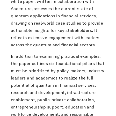
white paper, written in collaboration with
Accenture, assesses the current state of
quantum applications in financial services,
drawing on real-world case studies to provide
actionable insights for key stakeholders. It
reflects extensive engagement with leaders
across the quantum and financial sectors.
In addition to examining practical examples,
the paper outlines six foundational pillars that
must be prioritized by policy-makers, industry
leaders and academics to realize the full
potential of quantum in financial services:
research and development, infrastructure
enablement, public-private collaboration,
entrepreneurship support, education and
workforce development, and responsible