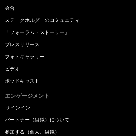
会合
ステークホルダーのコミュニティ
「フォーラム・ストーリー」
プレスリリース
フォトギャラリー
ビデオ
ポッドキャスト
エンゲージメント
サインイン
パートナー（組織）について
参加する（個人、組織）