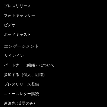
プレスリリース
フォトギャラリー
ビデオ
ポッドキャスト
エンゲージメント
サインイン
パートナー（組織）について
参加する（個人、組織）
プレスリリース登録
ニュースレター購読
連絡先 (英語のみ)