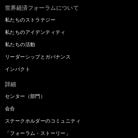
世界経済フォーラムについて
私たちのストラテジー
私たちのアイデンティティ
私たちの活動
リーダーシップとガバナンス
インパクト
詳細
センター（部門）
会合
ステークホルダーのコミュニティ
「フォーラム・ストーリー」