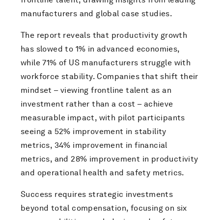
manufacturers and global case studies.
The report reveals that productivity growth
has slowed to 1% in advanced economies,
while 71% of US manufacturers struggle with
workforce stability. Companies that shift their
mindset – viewing frontline talent as an
investment rather than a cost – achieve
measurable impact, with pilot participants
seeing a 52% improvement in stability
metrics, 34% improvement in financial
metrics, and 28% improvement in productivity
and operational health and safety metrics.
Success requires strategic investments
beyond total compensation, focusing on six