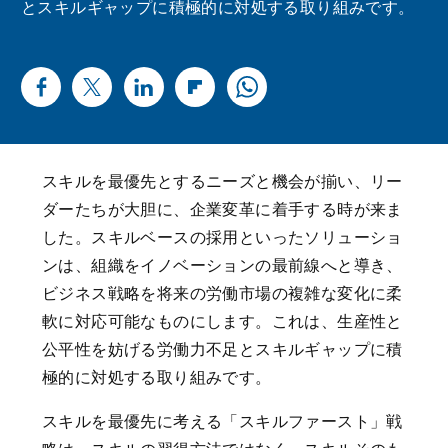
とスキルギャップに積極的に対処する取り組みです。
スキルを最優先とするニーズと機会が揃い、リー
ダーたちが大胆に、企業変革に着手する時が来ま
した。スキルベースの採用といったソリューショ
ンは、組織をイノベーションの最前線へと導き、
ビジネス戦略を将来の労働市場の複雑な変化に柔
軟に対応可能なものにします。これは、生産性と
公平性を妨げる労働力不足とスキルギャップに積
極的に対処する取り組みです。
スキルを最優先に考える「スキルファースト」戦