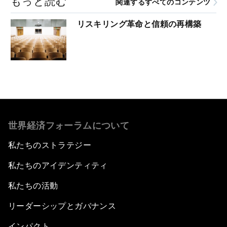
もっと読む
関連するすべてのコンテンツ
リスキリング革命と信頼の再構築
世界経済フォーラムについて
私たちのストラテジー
私たちのアイデンティティ
私たちの活動
リーダーシップとガバナンス
インパクト