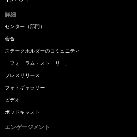
詳細
センター（部門）
会合
ステークホルダーのコミュニティ
「フォーラム・ストーリー」
プレスリリース
フォトギャラリー
ビデオ
ポッドキャスト
エンゲージメント