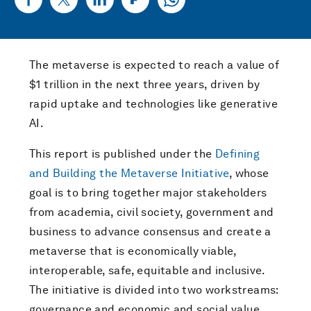
The metaverse is expected to reach a value of
$1 trillion in the next three years, driven by
rapid uptake and technologies like generative
AI.
This report is published under the
Defining
and Building the Metaverse Initiative
, whose
goal is to bring together major stakeholders
from academia, civil society, government and
business to advance consensus and create a
metaverse that is economically viable,
interoperable, safe, equitable and inclusive.
The initiative is divided into two workstreams:
governance and economic and social value