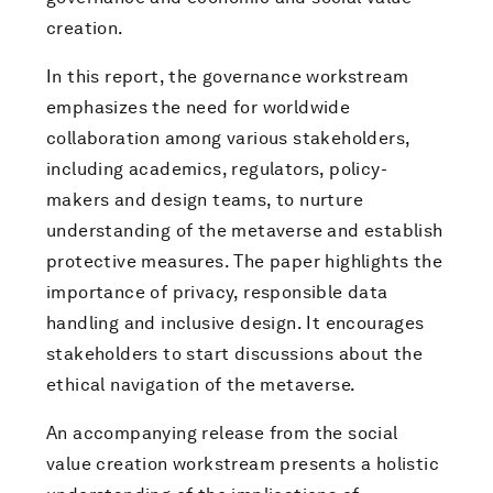
creation.
In this report, the governance workstream
emphasizes the need for worldwide
collaboration among various stakeholders,
including academics, regulators, policy-
makers and design teams, to nurture
understanding of the metaverse and establish
protective measures. The paper highlights the
importance of privacy, responsible data
handling and inclusive design. It encourages
stakeholders to start discussions about the
ethical navigation of the metaverse.
An accompanying release from the social
value creation workstream presents a holistic