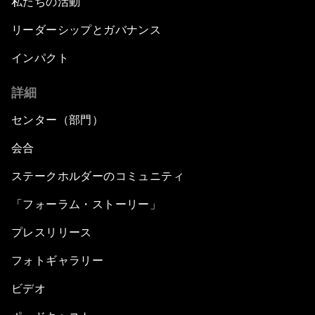
私たちの活動
リーダーシップとガバナンス
インパクト
詳細
センター（部門）
会合
ステークホルダーのコミュニティ
「フォーラム・ストーリー」
プレスリリース
フォトギャラリー
ビデオ