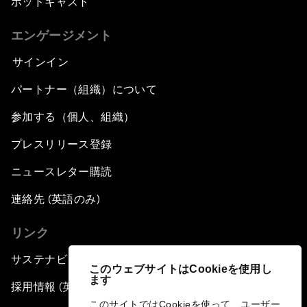
ポッドキャスト
エンゲージメント
サインイン
パートナー（組織）について
参加する（個人、組織）
プレスリリース登録
ニュースレター購読
連絡先 (英語のみ)
リンク
サステナビリティへの取り組み
このウェブサイトはCookieを使用し
ます
採用情報 (英語のみ)
このサイトではCookieを使って、ユーザー