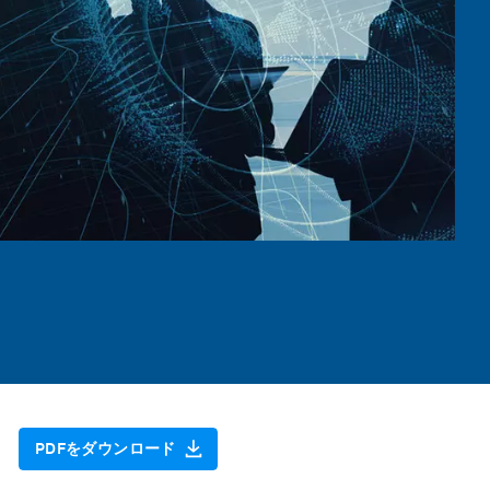
PDFをダウンロード