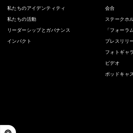
私たちのアイデンティティ
会合
私たちの活動
ステークホ
リーダーシップとガバナンス
「フォーラ
インパクト
プレスリリ
フォトギャ
ビデオ
ポッドキャ