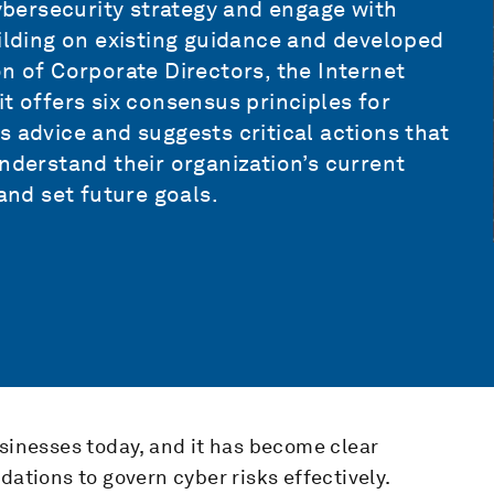
cybersecurity strategy and engage with
uilding on existing guidance and developed
n of Corporate Directors, the Internet
t offers six consensus principles for
s advice and suggests critical actions that
nderstand their organization’s current
and set future goals.
usinesses today, and it has become clear
dations to govern cyber risks effectively.