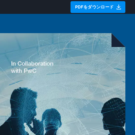
PDFをダウンロード