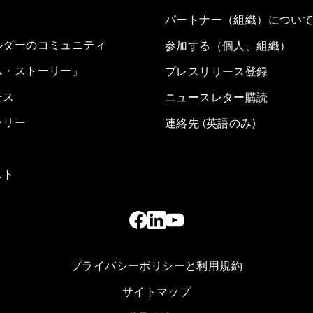
パートナー（組織）につい
ルダーのコミュニティ
参加する（個人、組織）
ム・ストーリー」
プレスリリース登録
ース
ニュースレター購読
ラリー
連絡先 (英語のみ)
スト
プライバシーポリシーと利用規約
サイトマップ