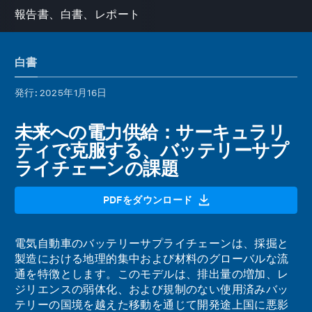
報告書、白書、レポート
白書
発行
: 2025年1月16日
未来への電力供給：サーキュラリ
ティで克服する、バッテリーサプ
ライチェーンの課題
PDFをダウンロード
電気自動車のバッテリーサプライチェーンは、採掘と
製造における地理的集中および材料のグローバルな流
通を特徴とします。このモデルは、排出量の増加、レ
ジリエンスの弱体化、および規制のない使用済みバッ
テリーの国境を越えた移動を通じて開発途上国に悪影