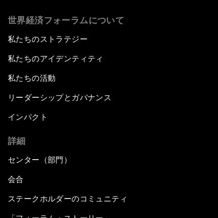
世界経済フォーラムについて
私たちのストラテジー
私たちのアイデンティティ
私たちの活動
リーダーシップとガバナンス
インパクト
詳細
センター（部門）
会合
ステークホルダーのコミュニティ