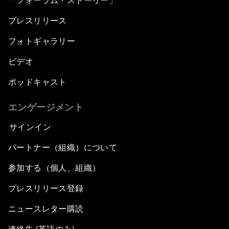
「フォーラム・ストーリー」
プレスリリース
フォトギャラリー
ビデオ
ポッドキャスト
エンゲージメント
サインイン
パートナー（組織）について
参加する（個人、組織）
プレスリリース登録
ニュースレター購読