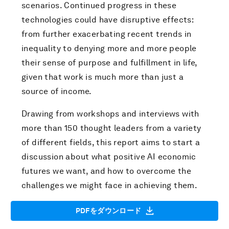
scenarios. Continued progress in these
technologies could have disruptive effects:
from further exacerbating recent trends in
inequality to denying more and more people
their sense of purpose and fulfillment in life,
given that work is much more than just a
source of income.
Drawing from workshops and interviews with
more than 150 thought leaders from a variety
of different fields, this report aims to start a
discussion about what positive AI economic
futures we want, and how to overcome the
challenges we might face in achieving them.
PDFをダウンロード