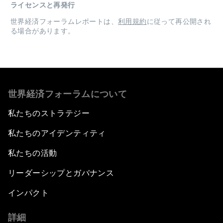
ライセンスと再発行
世界経済フォーラムレポートは、
利用規約
に従って再公開され
る場合があります。
世界経済フォーラムについて
私たちのストラテジー
私たちのアイデンティティ
私たちの活動
リーダーシップとガバナンス
インパクト
詳細