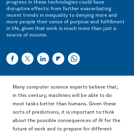
progress in these technologies could have
disruptive effects: from further exacerbating
recent trends in inequality to denying more and
more people their sense of purpose and fulfillment
in life, given that work is much more than just a
source of income.
Many computer science experts believe that,
in this century, machines will be able to do
most tasks better than humans. Given these
sorts of predictions, it is important to think
about the possible consequences of AI for the
future of work and to prepare for different