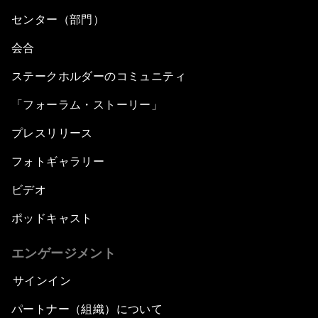
センター（部門）
会合
ステークホルダーのコミュニティ
「フォーラム・ストーリー」
プレスリリース
フォトギャラリー
ビデオ
ポッドキャスト
エンゲージメント
サインイン
パートナー（組織）について