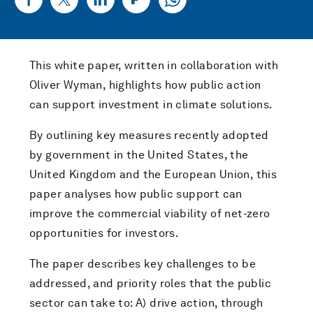
This white paper, written in collaboration with
Oliver Wyman, highlights how public action
can support investment in climate solutions.
By outlining key measures recently adopted
by government in the United States, the
United Kingdom and the European Union, this
paper analyses how public support can
improve the commercial viability of net-zero
opportunities for investors.
The paper describes key challenges to be
addressed, and priority roles that the public
sector can take to: A) drive action, through