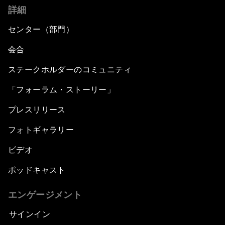
詳細
センター（部門）
会合
ステークホルダーのコミュニティ
「フォーラム・ストーリー」
プレスリリース
フォトギャラリー
ビデオ
ポッドキャスト
エンゲージメント
サインイン