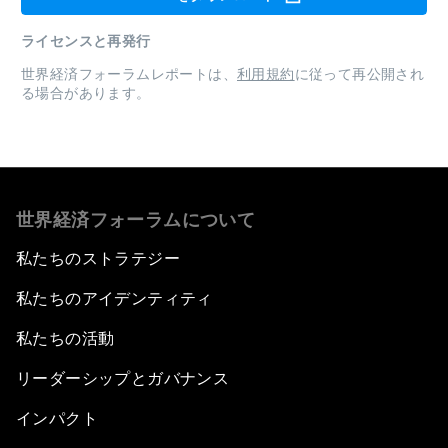
ライセンスと再発行
世界経済フォーラムレポートは、
利用規約
に従って再公開され
る場合があります。
世界経済フォーラムについて
私たちのストラテジー
私たちのアイデンティティ
私たちの活動
リーダーシップとガバナンス
インパクト