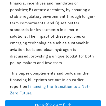
financial incentives and mandates or
penalties; B) create certainty, by ensuring a
stable regulatory environment through longer-
term commitments; and C) set better
standards for investments in climate
solutions. The impact of these policies on
emerging technologies such as sustainable
aviation fuels and clean hydrogen is
discussed, providing a unique toolkit for both
policy-makers and investors.
This paper complements and builds on the
financing blueprints set out in an earlier
report on
Financing the Transition to a Net-
Zero Future
.
PDFをダウンロード