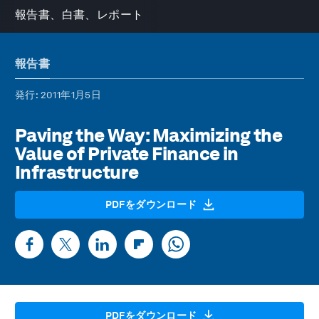
報告書、白書、レポート
報告書
発行
: 2011年1月5日
Paving the Way: Maximizing the
Value of Private Finance in
Infrastructure
PDFをダウンロード
PDFをダウンロード