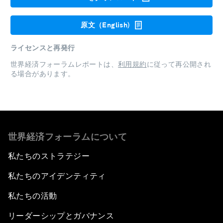
原文（English)
ライセンスと再発行
世界経済フォーラムレポートは、
利用規約
に従って再公開され
る場合があります。
世界経済フォーラムについて
私たちのストラテジー
私たちのアイデンティティ
私たちの活動
リーダーシップとガバナンス