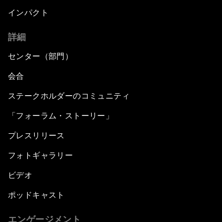
インパクト
詳細
センター（部門）
会合
ステークホルダーのコミュニティ
「フォーラム・ストーリー」
プレスリリース
フォトギャラリー
ビデオ
ポッドキャスト
エンゲージメント