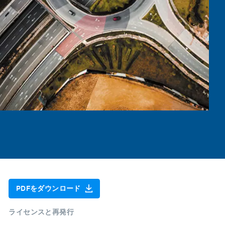
PDFをダウンロード
ライセンスと再発行