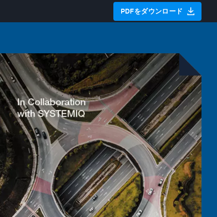
PDFをダウンロード