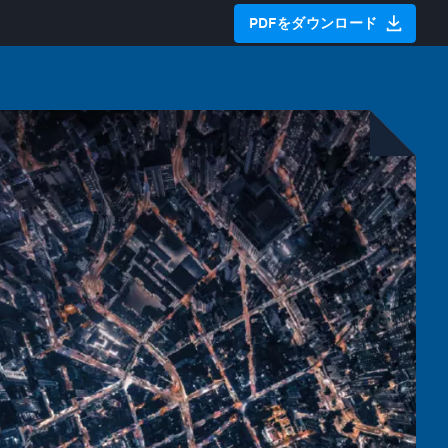
PDFをダウンロード