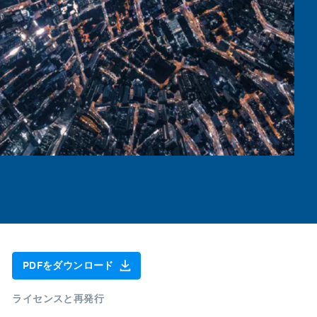
PDFをダウンロード
ライセンスと再発行