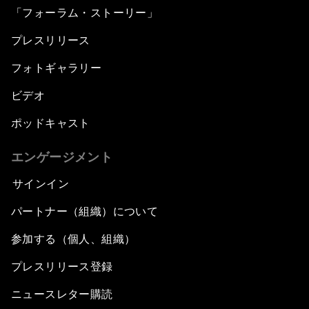
「フォーラム・ストーリー」
プレスリリース
フォトギャラリー
ビデオ
ポッドキャスト
エンゲージメント
サインイン
パートナー（組織）について
参加する（個人、組織）
プレスリリース登録
ニュースレター購読