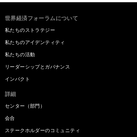
世界経済フォーラムについて
私たちのストラテジー
私たちのアイデンティティ
私たちの活動
リーダーシップとガバナンス
インパクト
詳細
センター（部門）
会合
ステークホルダーのコミュニティ