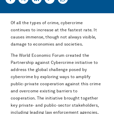
Of all the types of crime, cybercrime
continues to increase at the fastest rate. It
causes immense, though not always visible,
damage to economies and societies.
The World Economic Forum created the
Partnership against Cybercrime initiative to
address the global challenge posed by
cybercrime by exploring ways to amplify
public-private cooperation against this crime
and overcome existing barriers to
cooperation. The initiative brought together
key private- and public-sector stakeholders,
including leading law enforcement agencies,