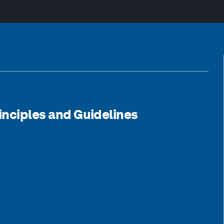
rinciples and Guidelines