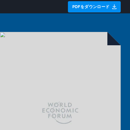
PDFをダウンロード