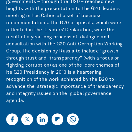
governments – through the B20 – reached new
heights with the presentation to the G20 leaders
meeting in Los Cabos of a set of business
recommendations. The B20 proposals, which were
reflected in the Leaders’ Declaration, were the
result of a year-long process of dialogue and
consultation with the G20 Anti-Corruption Working
Group. The decision by Russia to include “growth
through trust and transparency” (with a focus on
fighting corruption) as one of the core themes of
its G20 Presidency in 2013 is a heartening
recognition of the work achieved by the B20 to
advance the strategic importance of transparency
and integrity issues on the global governance
agenda.