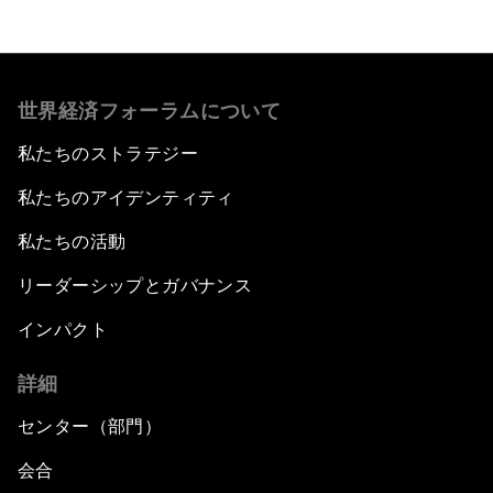
世界経済フォーラムについて
私たちのストラテジー
私たちのアイデンティティ
私たちの活動
リーダーシップとガバナンス
インパクト
詳細
センター（部門）
会合