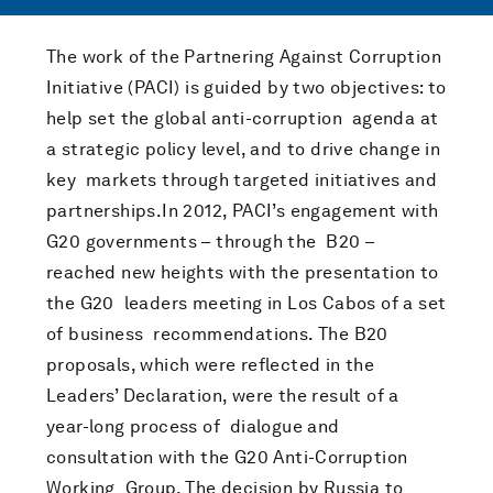
The work of the Partnering Against Corruption
Initiative (PACI) is guided by two objectives: to
help set the global anti-corruption agenda at
a strategic policy level, and to drive change in
key markets through targeted initiatives and
partnerships.In 2012, PACI’s engagement with
G20 governments – through the B20 –
reached new heights with the presentation to
the G20 leaders meeting in Los Cabos of a set
of business recommendations. The B20
proposals, which were reflected in the
Leaders’ Declaration, were the result of a
year-long process of dialogue and
consultation with the G20 Anti-Corruption
Working Group. The decision by Russia to