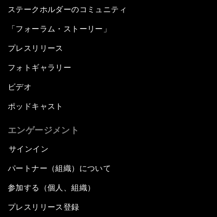
ステークホルダーのコミュニティ
「フォーラム・ストーリー」
プレスリリース
フォトギャラリー
ビデオ
ポッドキャスト
エンゲージメント
サインイン
パートナー（組織）について
参加する（個人、組織）
プレスリリース登録