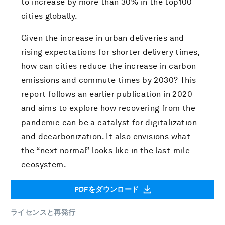
to increase by more than 30% in the top100
cities globally.
Given the increase in urban deliveries and
rising expectations for shorter delivery times,
how can cities reduce the increase in carbon
emissions and commute times by 2030? This
report follows an earlier publication in 2020
and aims to explore how recovering from the
pandemic can be a catalyst for digitalization
and decarbonization. It also envisions what
the “next normal” looks like in the last-mile
ecosystem.
PDFをダウンロード
ライセンスと再発行