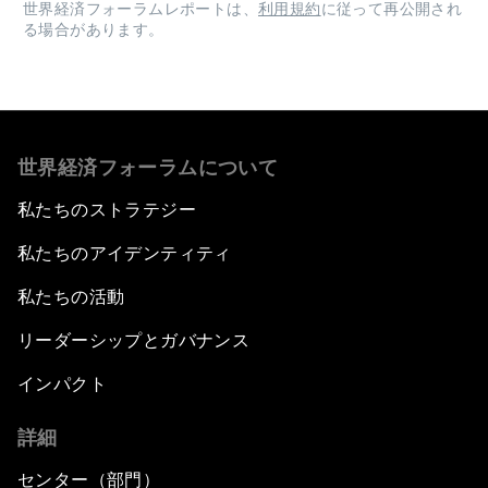
世界経済フォーラムレポートは、
利用規約
に従って再公開され
る場合があります。
世界経済フォーラムについて
私たちのストラテジー
私たちのアイデンティティ
私たちの活動
リーダーシップとガバナンス
インパクト
詳細
センター（部門）