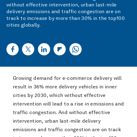
without effective intervention, urban last-mile
delivery emissions and traffic congestion are on
track to increase by more than 30% in the top100
cities globally.
Growing demand for e-commerce delivery will
result in 36% more delivery vehicles in inner
cities by 2030, which without effective
intervention will lead to a rise in emissions and
traffic congestion. And without effective
intervention, urban last-mile delivery
emissions and traffic congestion are on track