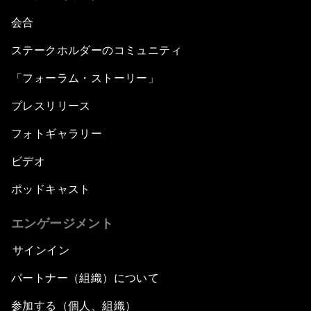
会合
ステークホルダーのコミュニティ
「フォーラム・ストーリー」
プレスリリース
フォトギャラリー
ビデオ
ポッドキャスト
エンゲージメント
サインイン
パートナー（組織）について
参加する（個人、組織）