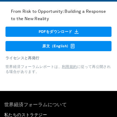
From Risk to Opportunity: Building a Response
to the New Reality
PDFをダウンロード
原文（English)
ライセンスと再発行
世界経済フォーラムレポートは、
利用規約
に従って再公開され
る場合があります。
世界経済フォーラムについて
私たちのストラテジー