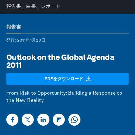
報告書、白書、レポート
報告書
発行
: 2011年1月20日
Outlook on the Global Agenda
2011
PDFをダウンロード
From Risk to Opportunity: Building a Response to
the New Reality