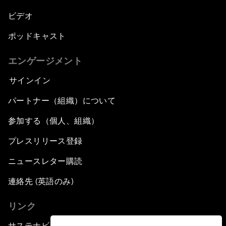
ビデオ
ポッドキャスト
エンゲージメント
サインイン
パートナー（組織）について
参加する（個人、組織）
プレスリリース登録
ニュースレター購読
連絡先 (英語のみ)
リンク
サステナビリティへの取り組み