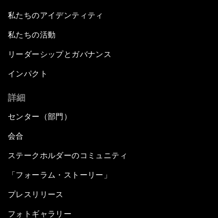
私たちのアイデンティティ
私たちの活動
リーダーシップとガバナンス
インパクト
詳細
センター（部門）
会合
ステークホルダーのコミュニティ
「フォーラム・ストーリー」
プレスリリース
フォトギャラリー