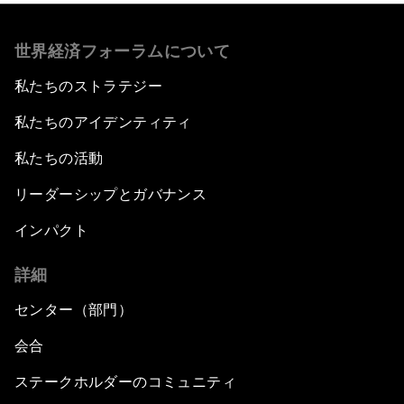
世界経済フォーラムについて
私たちのストラテジー
私たちのアイデンティティ
私たちの活動
リーダーシップとガバナンス
インパクト
詳細
センター（部門）
会合
ステークホルダーのコミュニティ