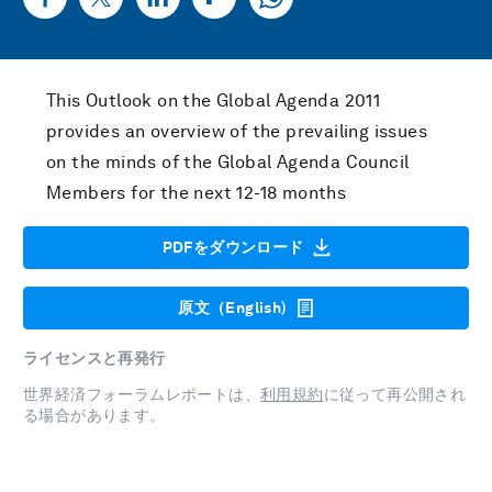
This Outlook on the Global Agenda 2011
provides an overview of the prevailing issues
on the minds of the Global Agenda Council
Members for the next 12-18 months
PDFをダウンロード
原文（English)
ライセンスと再発行
世界経済フォーラムレポートは、
利用規約
に従って再公開され
る場合があります。