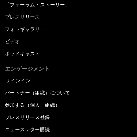
「フォーラム・ストーリー」
プレスリリース
フォトギャラリー
ビデオ
ポッドキャスト
エンゲージメント
サインイン
パートナー（組織）について
参加する（個人、組織）
プレスリリース登録
ニュースレター購読