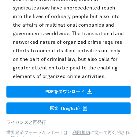
syndicates now have unprecedented reach
into the lives of ordinary people but also into
the affairs of multinational companies and
governments worldwide. The transnational and
networked nature of organized crime requires
efforts to combat its illicit activities not only
on the part of criminal law, but also calls for
greater attention to be paid to the enabling
elements of organized crime activities.
PDFをダウンロード
原文（English)
ライセンスと再発行
世界経済フォーラムレポートは、
利用規約
に従って再公開され