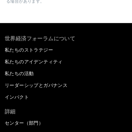
る場合があります。
世界経済フォーラムについて
私たちのストラテジー
私たちのアイデンティティ
私たちの活動
リーダーシップとガバナンス
インパクト
詳細
センター（部門）