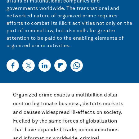
affairs of multinational companies and
governments worldwide. The transnational and
networked nature of organized crime requires
efforts to combat its illicit activities not only on the
part of criminal law, but also calls for greater
attention to be paid to the enabling elements of
organized crime activities.
Organized crime exacts a multibillion dollar
cost on legitimate business, distorts markets
and causes widespread ill-effects on society.
Fuelled by the same forces of globalization
that have expanded trade, communications
and information worldwide, criminal