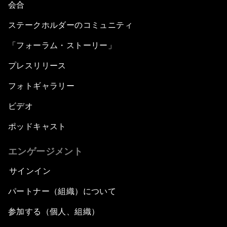
会合
ステークホルダーのコミュニティ
「フォーラム・ストーリー」
プレスリリース
フォトギャラリー
ビデオ
ポッドキャスト
エンゲージメント
サインイン
パートナー（組織）について
参加する（個人、組織）