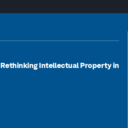
 Rethinking Intellectual Property in