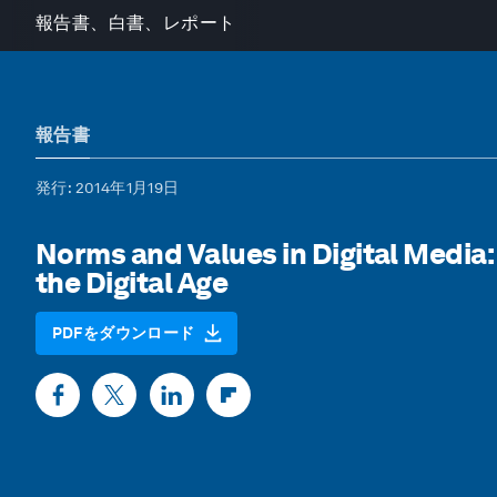
報告書、白書、レポート
報告書
発行
: 2014年1月19日
Norms and Values in Digital Media:
the Digital Age
PDFをダウンロード