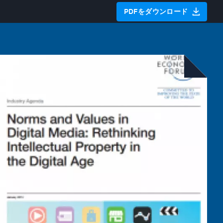
PDFをダウンロード