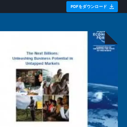
PDFをダウンロード