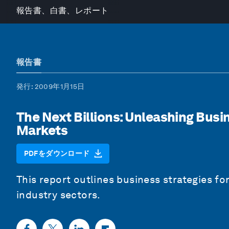
報告書、白書、レポート
報告書
発行
: 2009年1月15日
The Next Billions: Unleashing Busi
Markets
PDFをダウンロード
This report outlines business strategies fo
industry sectors.