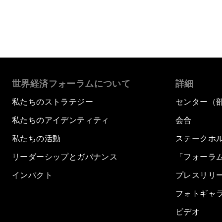
世界経済フォーラムについて
詳細
私たちのストラテジー
センター（
私たちのアイデンティティ
会合
私たちの活動
ステークホ
リーダーシップとガバナンス
「フォーラ
インパクト
プレスリリ
フォトギャ
ビデオ