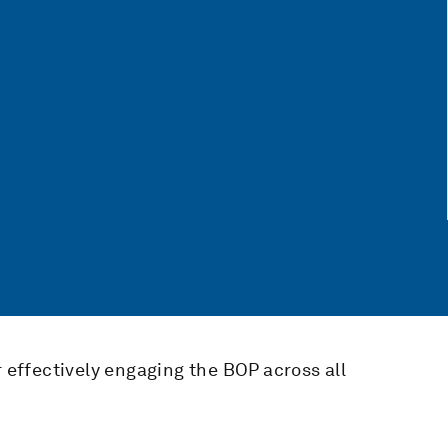
r effectively engaging the BOP across all