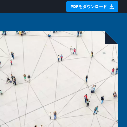
PDFをダウンロード