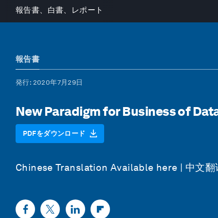
報告書、白書、レポート
報告書
発行
: 2020年7月29日
New Paradigm for Business of Dat
PDFをダウンロード
Chinese Translation Available here
|
中文翻