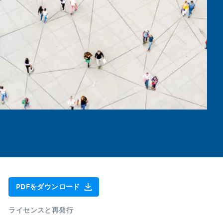
PDFをダウンロード
ライセンスと再発行