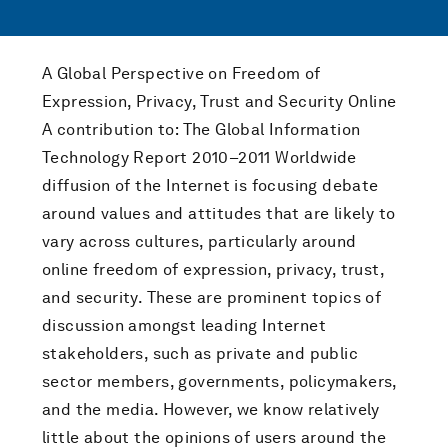
A Global Perspective on Freedom of
Expression, Privacy, Trust and Security Online
A contribution to: The Global Information
Technology Report 2010–2011 Worldwide
diffusion of the Internet is focusing debate
around values and attitudes that are likely to
vary across cultures, particularly around
online freedom of expression, privacy, trust,
and security. These are prominent topics of
discussion amongst leading Internet
stakeholders, such as private and public
sector members, governments, policymakers,
and the media. However, we know relatively
little about the opinions of users around the