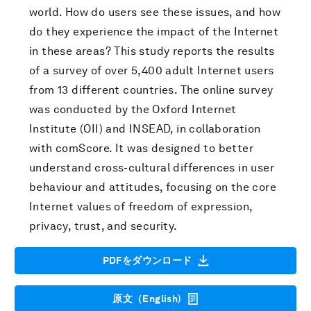
world. How do users see these issues, and how
do they experience the impact of the Internet
in these areas? This study reports the results
of a survey of over 5,400 adult Internet users
from 13 different countries. The online survey
was conducted by the Oxford Internet
Institute (OII) and INSEAD, in collaboration
with comScore. It was designed to better
understand cross-cultural differences in user
behaviour and attitudes, focusing on the core
Internet values of freedom of expression,
privacy, trust, and security.
PDFをダウンロード
原文（English)