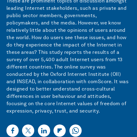
These are prominent topics of discussion amongst
leading Internet stakeholders, such as private and
public sector members, governments,
policymakers, and the media. However, we know
relatively little about the opinions of users around
the world. How do users see these issues, and how
do they experience the impact of the Internet in
these areas? This study reports the results of a
survey of over 5,400 adult Internet users from 13
different countries. The online survey was
conducted by the Oxford Internet Institute (OII)
and INSEAD, in collaboration with comScore. It was
designed to better understand cross-cultural
differences in user behaviour and attitudes,
focusing on the core Internet values of freedom of
expression, privacy, trust, and security.