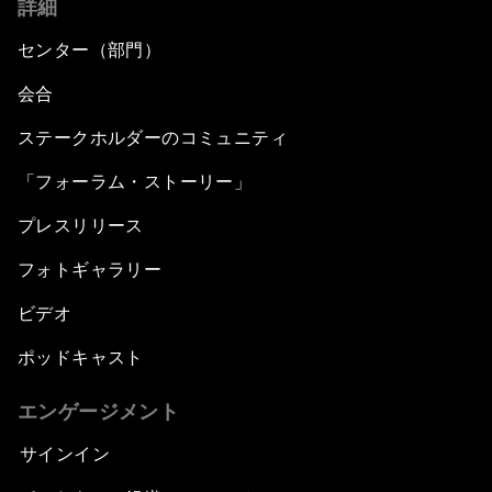
詳細
センター（部門）
会合
ステークホルダーのコミュニティ
「フォーラム・ストーリー」
プレスリリース
フォトギャラリー
ビデオ
ポッドキャスト
エンゲージメント
サインイン