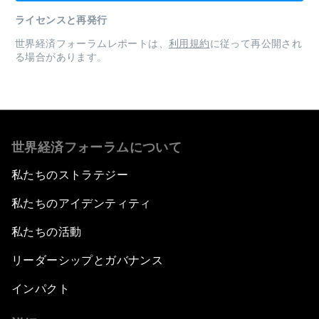
ライセンスと再発行
世界経済フォーラムレポートは、
利用規約
に従って再公開され
る場合があります。
世界経済フォーラムについて
私たちのストラテジー
私たちのアイデンティティ
私たちの活動
リーダーシップとガバナンス
インパクト