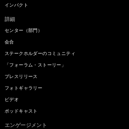
インパクト
詳細
センター（部門）
会合
ステークホルダーのコミュニティ
「フォーラム・ストーリー」
プレスリリース
フォトギャラリー
ビデオ
ポッドキャスト
エンゲージメント