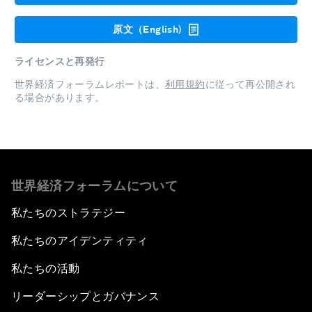
原文（English)
ライセンスと再発行
世界経済フォーラムレポートは、
利用規約
に従って再公開され
る場合があります。
世界経済フォーラムについて
私たちのストラテジー
私たちのアイデンティティ
私たちの活動
リーダーシップとガバナンス