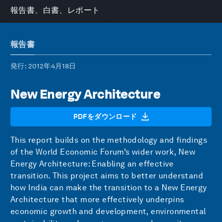
報告書、白書、レポート
報告書
発行
: 2012年4月18日
New Energy Architecture
PDFをダウンロード
This report builds on the methodology and findings
of the World Economic Forum’s wider work, New
Energy Architecture: Enabling an effective
transition. This project aims to better understand
how India can make the transition to a New Energy
Architecture that more effectively underpins
economic growth and development, environmental