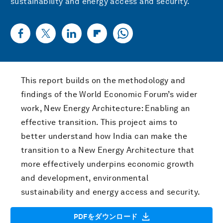
sustainability and energy access and security.
This report builds on the methodology and
findings of the World Economic Forum’s wider
work, New Energy Architecture: Enabling an
effective transition. This project aims to
better understand how India can make the
transition to a New Energy Architecture that
more effectively underpins economic growth
and development, environmental
sustainability and energy access and security.
PDFをダウンロード