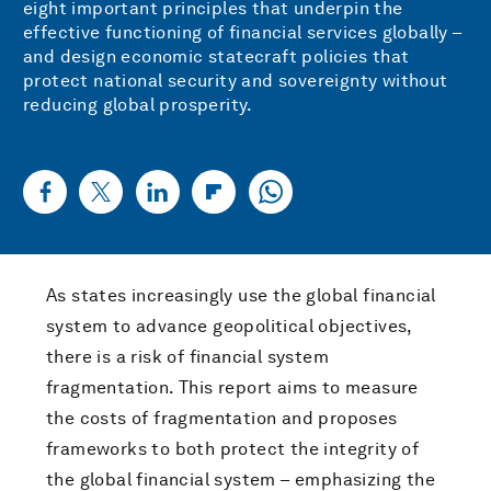
eight important principles that underpin the
effective functioning of financial services globally –
and design economic statecraft policies that
protect national security and sovereignty without
reducing global prosperity.
As states increasingly use the global financial
system to advance geopolitical objectives,
there is a risk of financial system
fragmentation. This report aims to measure
the costs of fragmentation and proposes
frameworks to both protect the integrity of
the global financial system – emphasizing the