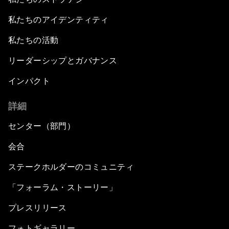
私たちのアイデンティティ
私たちの活動
リーダーシップとガバナンス
インパクト
詳細
センター（部門）
会合
ステークホルダーのコミュニティ
「フォーラム・ストーリー」
プレスリリース
フォトギャラリー