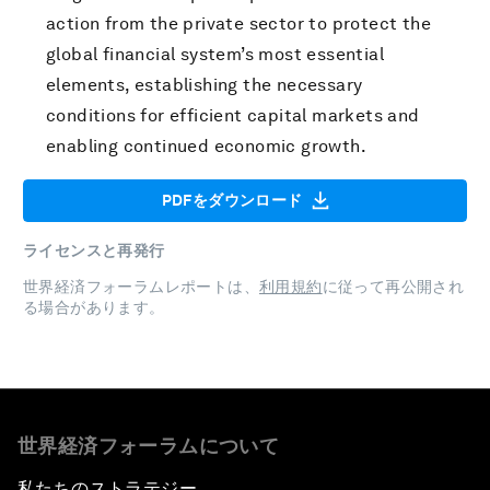
action from the private sector to protect the
global financial system’s most essential
elements, establishing the necessary
conditions for efficient capital markets and
enabling continued economic growth.
PDFをダウンロード
ライセンスと再発行
世界経済フォーラムレポートは、
利用規約
に従って再公開され
る場合があります。
世界経済フォーラムについて
私たちのストラテジー