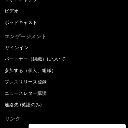
ビデオ
ポッドキャスト
エンゲージメント
サインイン
パートナー（組織）について
参加する（個人、組織）
プレスリリース登録
ニュースレター購読
連絡先 (英語のみ)
リンク