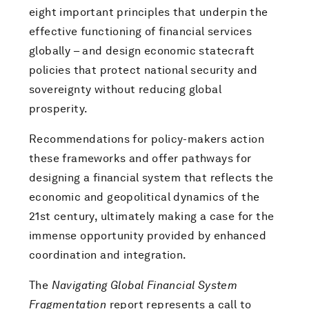
eight important principles that underpin the
effective functioning of financial services
globally – and design economic statecraft
policies that protect national security and
sovereignty without reducing global
prosperity.
Recommendations for policy-makers action
these frameworks and offer pathways for
designing a financial system that reflects the
economic and geopolitical dynamics of the
21st century, ultimately making a case for the
immense opportunity provided by enhanced
coordination and integration.
The
Navigating Global Financial System
Fragmentation
report represents a call to