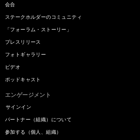
会合
ステークホルダーのコミュニティ
「フォーラム・ストーリー」
プレスリリース
フォトギャラリー
ビデオ
ポッドキャスト
エンゲージメント
サインイン
パートナー（組織）について
参加する（個人、組織）