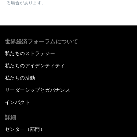
る場合があります。
世界経済フォーラムについて
私たちのストラテジー
私たちのアイデンティティ
私たちの活動
リーダーシップとガバナンス
インパクト
詳細
センター（部門）