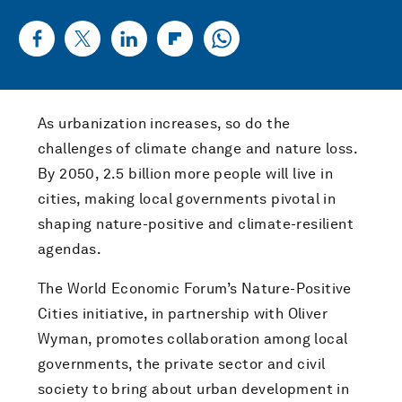
As urbanization increases, so do the
challenges of climate change and nature loss.
By 2050, 2.5 billion more people will live in
cities, making local governments pivotal in
shaping nature-positive and climate-resilient
agendas.
The World Economic Forum’s Nature-Positive
Cities initiative, in partnership with Oliver
Wyman, promotes collaboration among local
governments, the private sector and civil
society to bring about urban development in