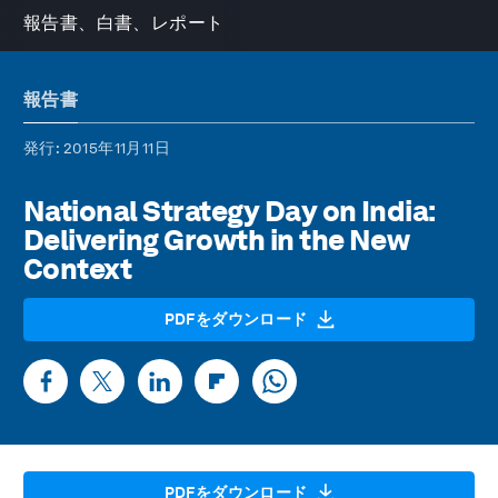
報告書、白書、レポート
報告書
発行
: 2015年11月11日
National Strategy Day on India:
Delivering Growth in the New
Context
PDFをダウンロード
PDFをダウンロード