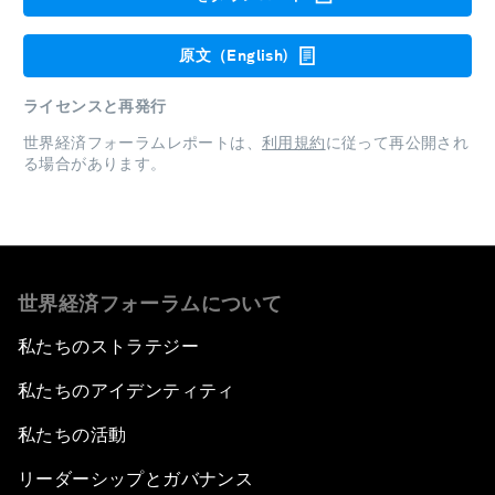
原文（English)
ライセンスと再発行
世界経済フォーラムレポートは、
利用規約
に従って再公開され
る場合があります。
世界経済フォーラムについて
私たちのストラテジー
私たちのアイデンティティ
私たちの活動
リーダーシップとガバナンス