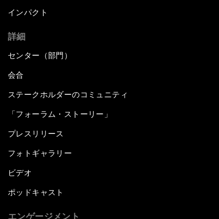
インパクト
詳細
センター（部門）
会合
ステークホルダーのコミュニティ
「フォーラム・ストーリー」
プレスリリース
フォトギャラリー
ビデオ
ポッドキャスト
エンゲージメント