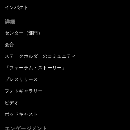
インパクト
詳細
センター（部門）
会合
ステークホルダーのコミュニティ
「フォーラム・ストーリー」
プレスリリース
フォトギャラリー
ビデオ
ポッドキャスト
エンゲージメント