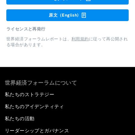
原文（English)
ライセンスと再発行
世界経済フォーラムレポートは、
利用規約
に従って再公開され
る場合があります。
世界経済フォーラムについて
私たちのストラテジー
私たちのアイデンティティ
私たちの活動
リーダーシップとガバナンス