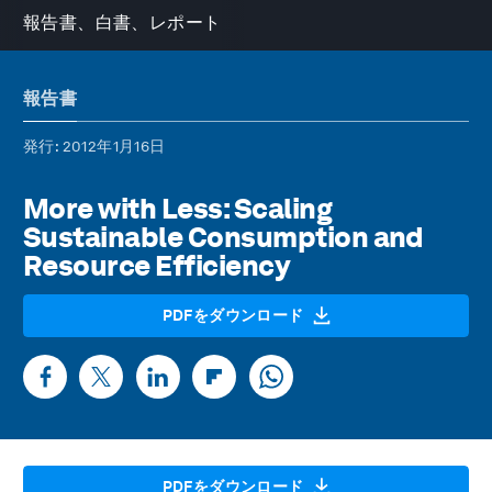
報告書、白書、レポート
報告書
発行
: 2012年1月16日
More with Less: Scaling
Sustainable Consumption and
Resource Efficiency
PDFをダウンロード
PDFをダウンロード