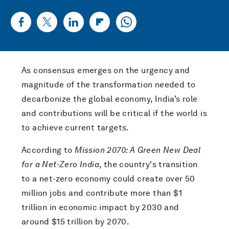
As consensus emerges on the urgency and
magnitude of the transformation needed to
decarbonize the global economy, India’s role
and contributions will be critical if the world is
to achieve current targets.
According to
Mission 2070: A Green New Deal
for a Net-Zero India
, the country's transition
to a net-zero economy could create over 50
million jobs and contribute more than $1
trillion in economic impact by 2030 and
around $15 trillion by 2070.