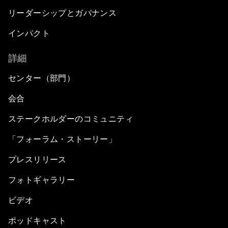
リーダーシップとガバナンス
インパクト
詳細
センター（部門）
会合
ステークホルダーのコミュニティ
「フォーラム・ストーリー」
プレスリリース
フォトギャラリー
ビデオ
ポッドキャスト